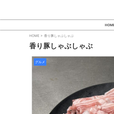
HOM
HOME
>
香り豚しゃぶしゃぶ
香り豚しゃぶしゃぶ
グルメ