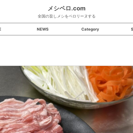
メシペロ.com
全国の旨しメシをペロリーヌする
E
NEWS
Category