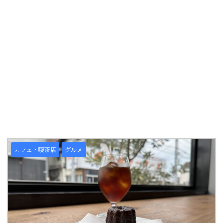
カフェ・喫茶店
グルメ