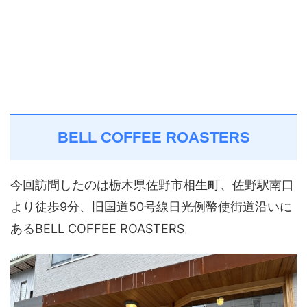
BELL COFFEE ROASTERS
今回訪問したのは栃木県佐野市相生町、佐野駅南口
より徒歩9分、旧国道50号線日光例幣使街道沿いに
あるBELL COFFEE ROASTERS。