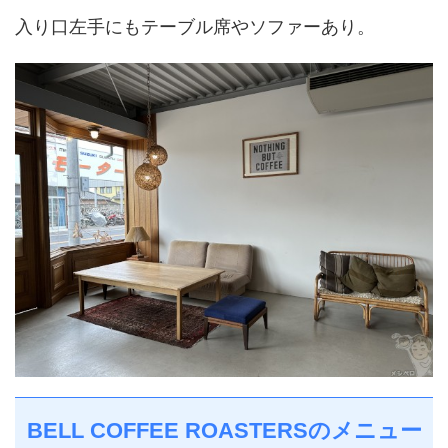
入り口左手にもテーブル席やソファーあり。
BELL COFFEE ROASTERSのメニュー