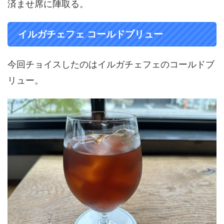
済ませ席に陣取る。
イルガチェフェ コールドブリュー
今回チョイスしたのはイルガチェフェのコールドブ
リュー。