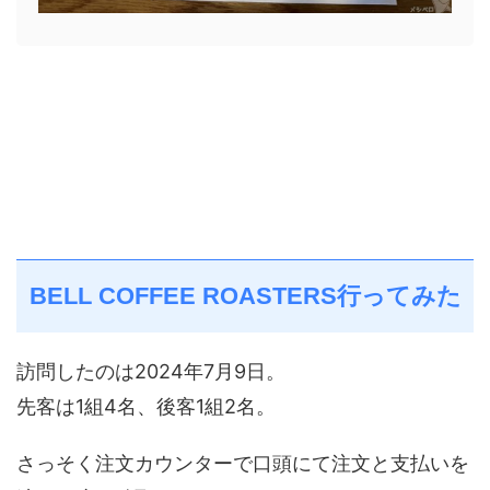
BELL COFFEE ROASTERS行ってみた
訪問したのは2024年7月9日。
先客は1組4名、後客1組2名。
さっそく注文カウンターで口頭にて注文と支払いを