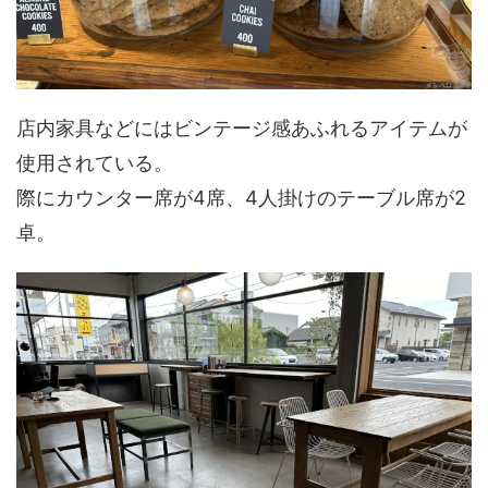
店内家具などにはビンテージ感あふれるアイテムが
使用されている。
際にカウンター席が4席、4人掛けのテーブル席が2
卓。