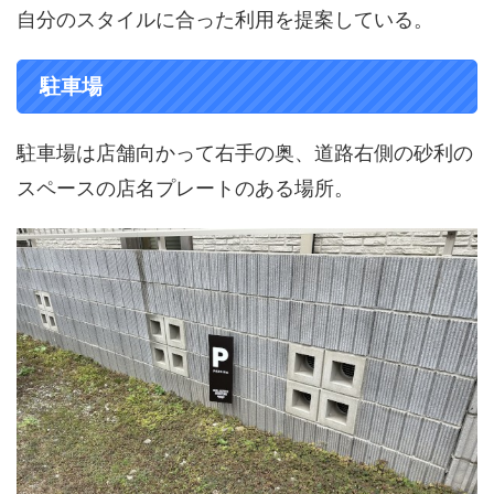
自分のスタイルに合った利用を提案している。
駐車場
駐車場は店舗向かって右手の奥、道路右側の砂利の
スペースの店名プレートのある場所。