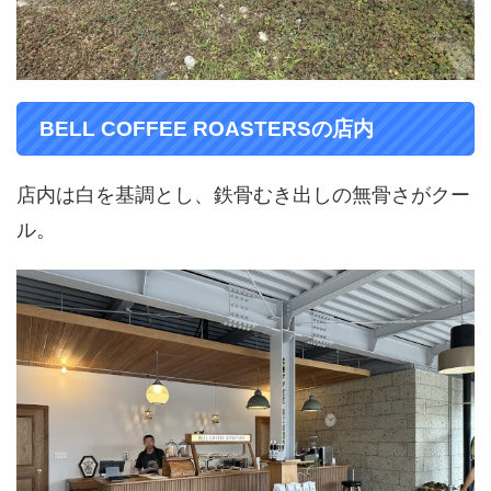
BELL COFFEE ROASTERSの店内
店内は白を基調とし、鉄骨むき出しの無骨さがクー
ル。