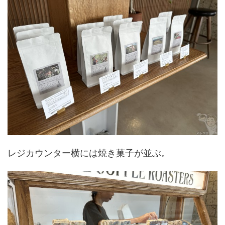
レジカウンター横には焼き菓子が並ぶ。