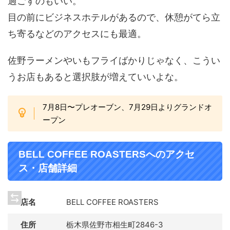
過ごすのもいい。
目の前にビジネスホテルがあるので、休憩がてら立
ち寄るなどのアクセスにも最適。
佐野ラーメンやいもフライばかりじゃなく、こうい
うお店もあると選択肢が増えていいよな。
7月8日〜プレオーブン、7月29日よりグランドオ
ープン
BELL COFFEE ROASTERSへのアクセ
ス・店舗詳細
店名
BELL COFFEE ROASTERS
住所
栃木県佐野市相生町2846-3