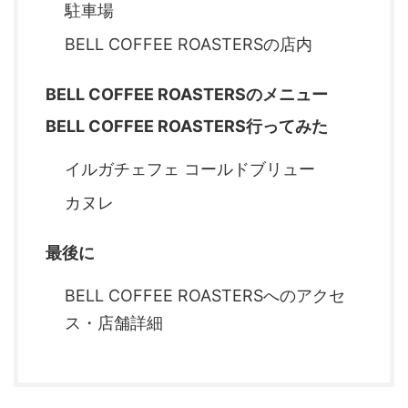
駐車場
BELL COFFEE ROASTERSの店内
BELL COFFEE ROASTERSのメニュー
BELL COFFEE ROASTERS行ってみた
イルガチェフェ コールドブリュー
カヌレ
最後に
BELL COFFEE ROASTERSへのアクセ
ス・店舗詳細