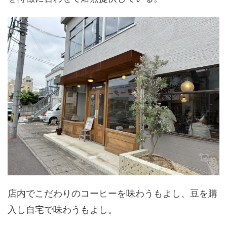
店内でこだわりのコーヒーを味わうもよし、豆を購
入し自宅で味わうもよし。