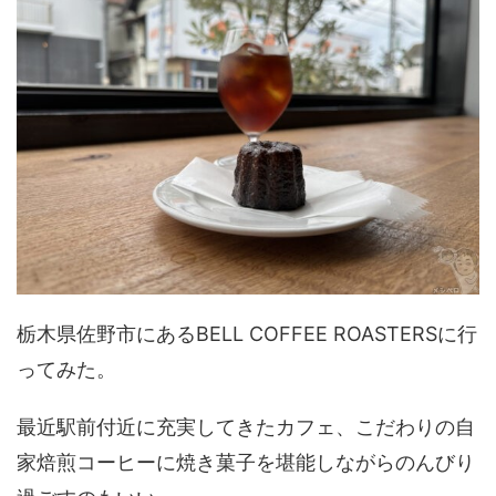
栃木県佐野市にあるBELL COFFEE ROASTERSに行
ってみた。
最近駅前付近に充実してきたカフェ、こだわりの自
家焙煎コーヒーに焼き菓子を堪能しながらのんびり