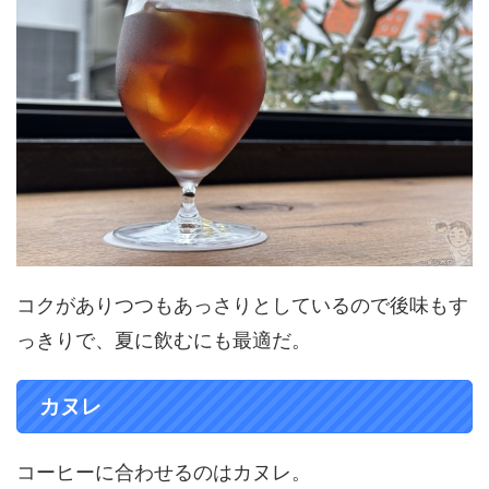
コクがありつつもあっさりとしているので後味もす
っきりで、夏に飲むにも最適だ。
カヌレ
コーヒーに合わせるのはカヌレ。