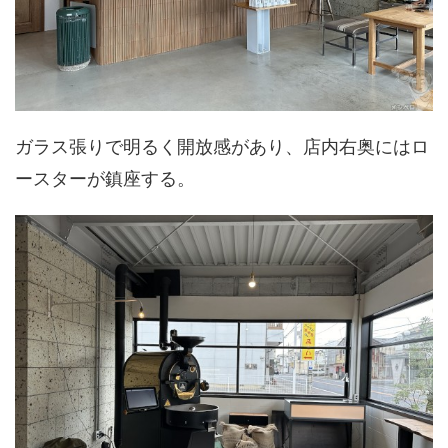
ガラス張りで明るく開放感があり、店内右奥にはロ
ースターが鎮座する。