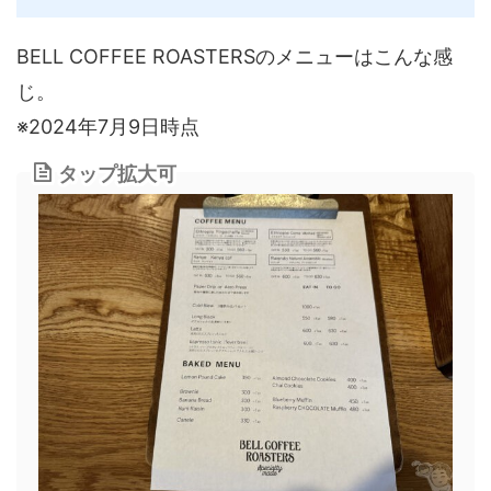
BELL COFFEE ROASTERSのメニューはこんな感
じ。
※2024年7月9日時点
タップ拡大可