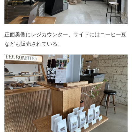
正面奥側にレジカウンター、サイドにはコーヒー豆
なども販売されている。