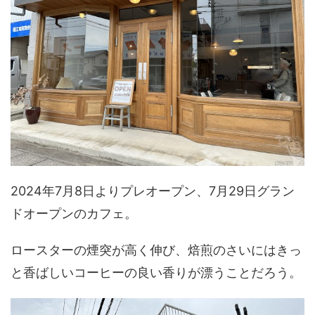
2024年7月8日よりプレオープン、7月29日グラン
ドオープンのカフェ。
ロースターの煙突が高く伸び、焙煎のさいにはきっ
と香ばしいコーヒーの良い香りが漂うことだろう。