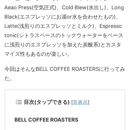
Aeao Press(空気圧式)、Cold Blew(水出し)、Long
Black(エスプレッソにお湯or水を合わせたもの)、
Latte(浅煎りのエスプレッソとミルク)、Espresso
tonic(シトラスベースのトックウォーターをベース
に浅煎りのエスプレッソを加えた炭酸系)とカスタ
マイズ性もあるのが楽しい。
今回はそんなBELL COFFEE ROASTERSに行ってみ
た。
目次(タップできる)
[
非表示
]
BELL COFFEE ROASTERS