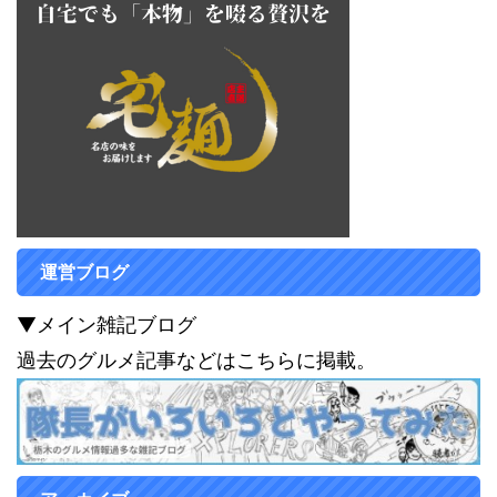
運営ブログ
▼メイン雑記ブログ
過去のグルメ記事などはこちらに掲載。