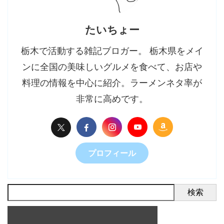
たいちょー
栃木で活動する雑記ブロガー。 栃木県をメイ
ンに全国の美味しいグルメを食べて、お店や
料理の情報を中心に紹介。ラーメンネタ率が
非常に高めです。
プロフィール
検索