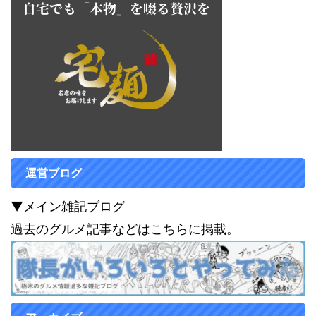
運営ブログ
▼メイン雑記ブログ
過去のグルメ記事などはこちらに掲載。