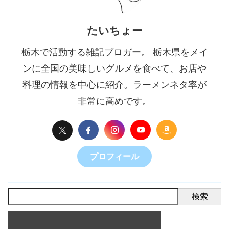
たいちょー
栃木で活動する雑記ブロガー。 栃木県をメイ
ンに全国の美味しいグルメを食べて、お店や
料理の情報を中心に紹介。ラーメンネタ率が
非常に高めです。
プロフィール
検索