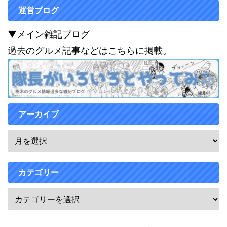
運営ブログ
▼メイン雑記ブログ
過去のグルメ記事などはこちらに掲載。
アーカイブ
カテゴリー