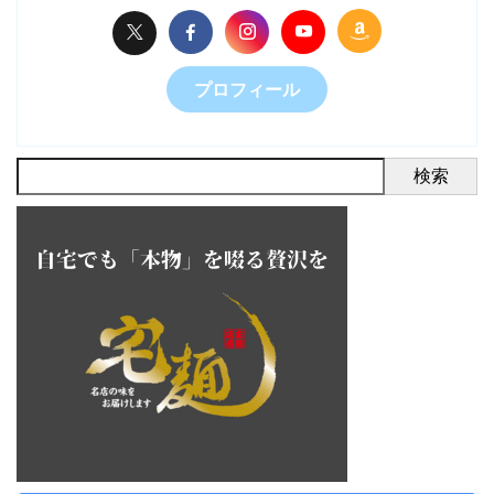
プロフィール
検索