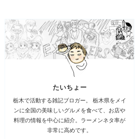
たいちょー
栃木で活動する雑記ブロガー。 栃木県をメイ
ンに全国の美味しいグルメを食べて、お店や
料理の情報を中心に紹介。ラーメンネタ率が
非常に高めです。