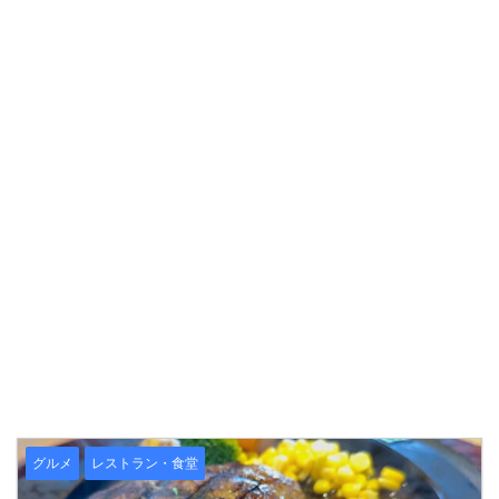
グルメ
レストラン・食堂