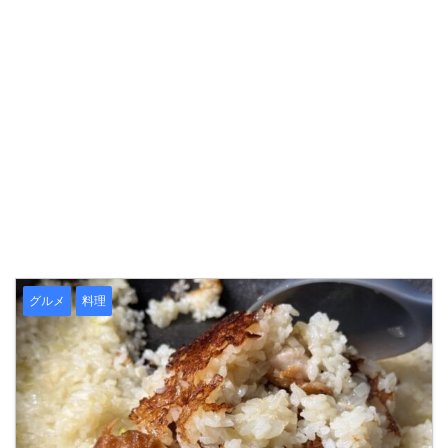
グルメ
料理