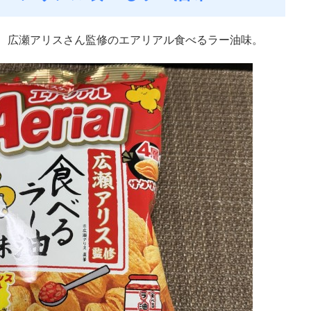
れた、広瀬アリスさん監修のエアリアル食べるラー油味。