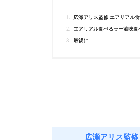
広瀬アリス監修 エアリアル
エアリアル食べるラー油味食
最後に
広瀬アリス監修