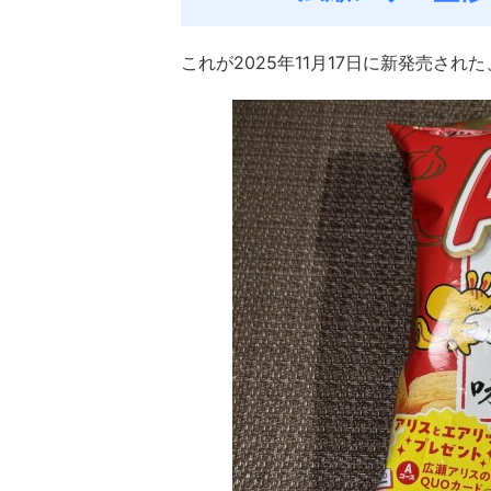
これが2025年11月17日に新発売さ