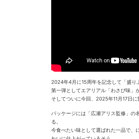
2024年4月に15周年を記念して「盛
第一弾としてエアリアル「わさび味」
そしてついに今回、2025年11月17
パッケージには「広瀬アリス監修」の
る。
今食べたい味として選ばれた一品で、
わいに仕上がっているそう。