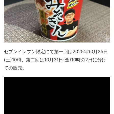
セブンイレブン限定にて第一回は2025年10月25日
(土)10時、第二回は10月31日(金)10時の2日に分け
ての販売。