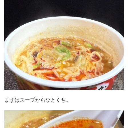
まずはスープからひとくち。