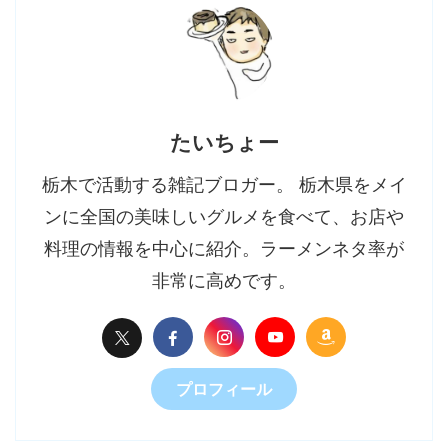
たいちょー
栃木で活動する雑記ブロガー。 栃木県をメイ
ンに全国の美味しいグルメを食べて、お店や
料理の情報を中心に紹介。ラーメンネタ率が
非常に高めです。
プロフィール