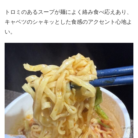
トロミのあるスープが麺によく絡み食べ応えあり、
キャベツのシャキッとした食感のアクセント心地よ
い。