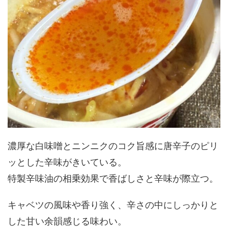
濃厚な白味噌とニンニクのコク旨感に唐辛子のピリ
ッとした辛味がきいている。
特製辛味油の相乗効果で香ばしさと辛味が際立つ。
キャベツの風味や香り強く、辛さの中にしっかりと
した甘い余韻感じる味わい。