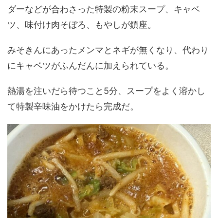
ダーなどが合わさった特製の粉末スープ、キャベ
ツ、味付け肉そぼろ、もやしが鎮座。
みそきんにあったメンマとネギが無くなり、代わり
にキャベツがふんだんに加えられている。
熱湯を注いだら待つこと5分、スープをよく溶かし
て特製辛味油をかけたら完成だ。