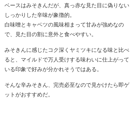
ベースはみそきんだが、真っ赤な見た目に偽りない
しっかりした辛味が象徴的。
白味噌とキャベツの風味相まって甘みが強めなの
で、見た目の割に意外と食べやすい。
みそきんに感じたコク深くヤミツキになる味と比べ
ると、マイルドで万人受けする味わいに仕上がって
いる印象で好みが分かれそうではある。
そんな辛みそきん、完売必至なので見かけたら即ゲ
ットがおすすめだ。