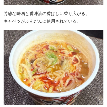
芳醇な味噌と香味油の香ばしい香り広がる。
キャベツがふんだんに使用されている。