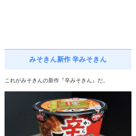
みそきん新作 辛みそきん
これがみそきんの新作『辛みそきん』だ。