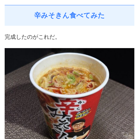
辛みそきん食べてみた
完成したのがこれだ。