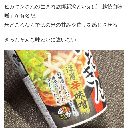
ヒカキンさんの生まれ故郷新潟といえば「越後白味
噌」が有名だ。
米どころならではの米の甘みや香りを感じさせる。
きっとそんな味わいに違いない。