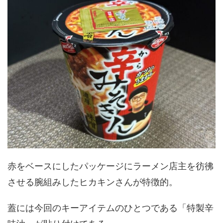
赤をベースにしたパッケージにラーメン店主を彷彿
させる腕組みしたヒカキンさんが特徴的。
蓋には今回のキーアイテムのひとつである「特製辛