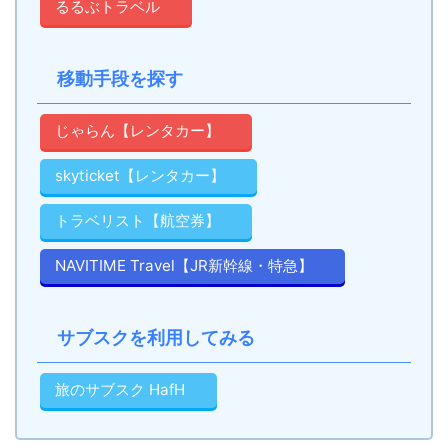
るるぶトラベル
移動手段を探す
じゃらん【レンタカー】
skyticket【レンタカー】
トラベリスト【航空券】
NAVITIME Travel【JR新幹線・特急】
サブスクを利用してみる
旅のサブスク HafH