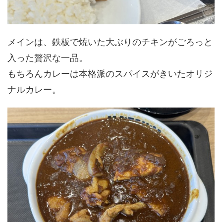
メインは、鉄板で焼いた大ぶりのチキンがごろっと
入った贅沢な一品。
もちろんカレーは本格派のスパイスがきいたオリジ
ナルカレー。