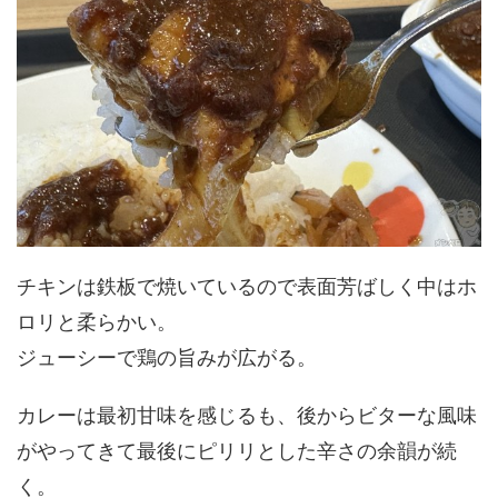
チキンは鉄板で焼いているので表面芳ばしく中はホ
ロリと柔らかい。
ジューシーで鶏の旨みが広がる。
カレーは最初甘味を感じるも、後からビターな風味
がやってきて最後にピリリとした辛さの余韻が続
く。