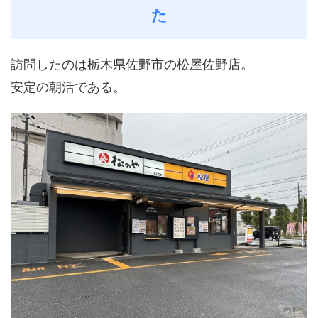
た
訪問したのは栃木県佐野市の松屋佐野店。
安定の朝活である。