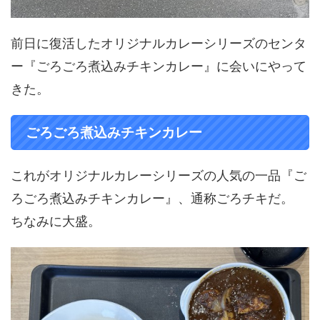
前日に復活したオリジナルカレーシリーズのセンタ
ー『ごろごろ煮込みチキンカレー』に会いにやって
きた。
ごろごろ煮込みチキンカレー
これがオリジナルカレーシリーズの人気の一品『ご
ろごろ煮込みチキンカレー』、通称ごろチキだ。
ちなみに大盛。