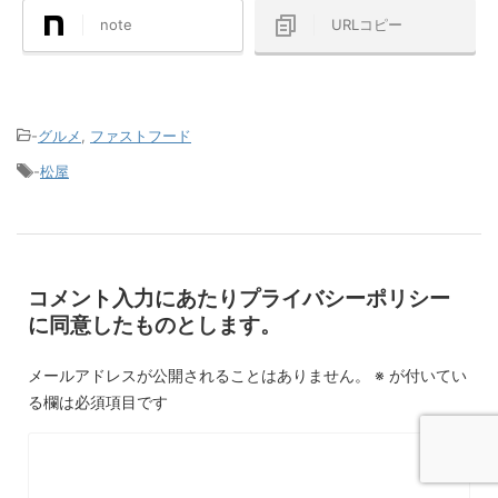
note
URLコピー
-
グルメ
,
ファストフード
-
松屋
コメント入力にあたりプライバシーポリシー
に同意したものとします。
メールアドレスが公開されることはありません。
※
が付いてい
る欄は必須項目です