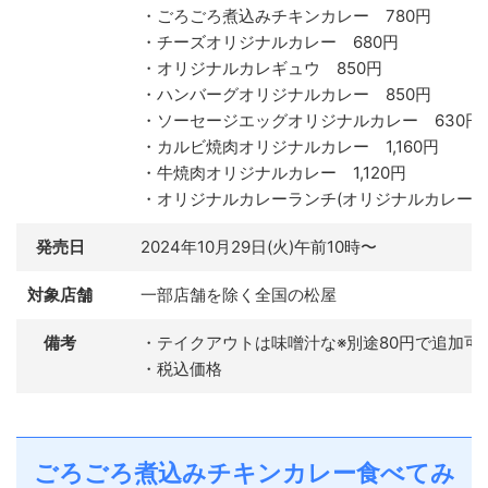
・ごろごろ煮込みチキンカレー 780円
・チーズオリジナルカレー 680円
・オリジナルカレギュウ 850円
・ハンバーグオリジナルカレー 850円
・ソーセージエッグオリジナルカレー 630円
・カルビ焼肉オリジナルカレー 1,160円
・牛焼肉オリジナルカレー 1,120円
・オリジナルカレーランチ(オリジナルカレー＋生
発売日
2024年10月29日(火)午前10時〜
対象店舗
一部店舗を除く全国の松屋
備考
・テイクアウトは味噌汁な※別途80円で追加可
・税込価格
ごろごろ煮込みチキンカレー食べてみ