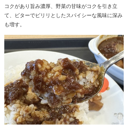
コクがあり旨み濃厚、野菜の甘味がコクを引き立
て、ビターでピリリとしたスパイシーな風味に深み
も増す。