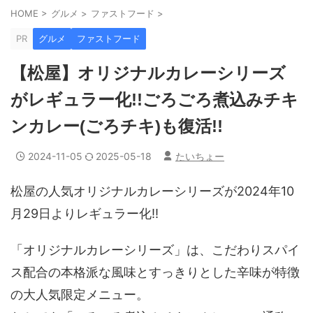
HOME
>
グルメ
>
ファストフード
>
PR
グルメ
ファストフード
【松屋】オリジナルカレーシリーズ
がレギュラー化!!ごろごろ煮込みチキ
ンカレー(ごろチキ)も復活!!
2024-11-05
2025-05-18
たいちょー
松屋の人気オリジナルカレーシリーズが2024年10
月29日よりレギュラー化!!
「オリジナルカレーシリーズ」は、こだわりスパイ
ス配合の本格派な風味とすっきりとした辛味が特徴
の大人気限定メニュー。