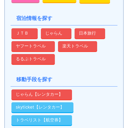
宿泊情報を探す
ＪＴＢ
じゃらん
日本旅行
ヤフートラベル
楽天トラベル
るるぶトラベル
移動手段を探す
じゃらん【レンタカー】
skyticket【レンタカー】
トラベリスト【航空券】