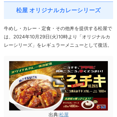
松屋 オリジナルカレーシリーズ
牛めし・カレー・定食・その他丼を提供する松屋で
は、2024年10月29日(火)10時より「オリジナルカ
レーシリーズ」をレギュラーメニューとして復活。
出典:
松屋