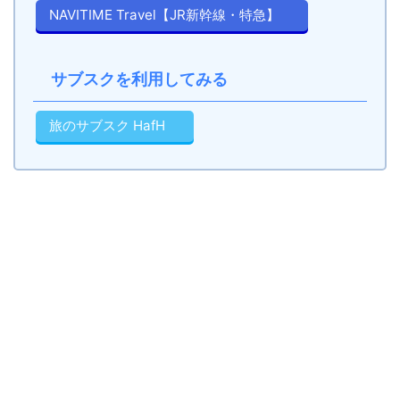
NAVITIME Travel【JR新幹線・特急】
サブスクを利用してみる
旅のサブスク HafH