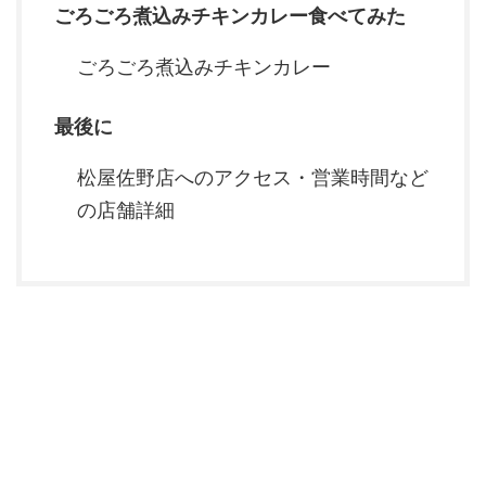
ごろごろ煮込みチキンカレー食べてみた
ごろごろ煮込みチキンカレー
最後に
松屋佐野店へのアクセス・営業時間など
の店舗詳細