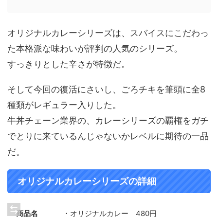
オリジナルカレーシリーズは、スバイスにこだわっ
た本格派な味わいが評判の人気のシリーズ。
すっきりとした辛さが特徴だ。
そして今回の復活にさいし、ごろチキを筆頭に全8
種類がレギュラー入りした。
牛丼チェーン業界の、カレーシリーズの覇権をガチ
でとりに来ているんじゃないかレベルに期待の一品
だ。
オリジナルカレーシリーズの詳細
商品名
・オリジナルカレー 480円