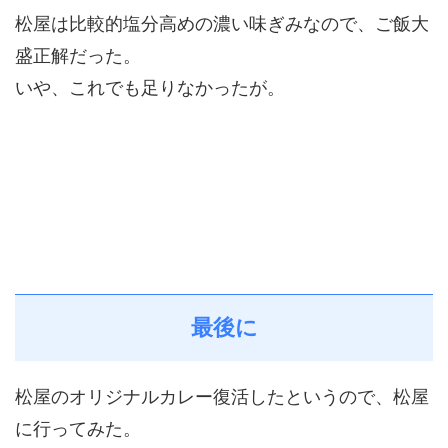
松屋は比較的塩分高めの濃い味ぎみなので、ご飯大
盛正解だった。
いや、これでも足りなかったが。
最後に
松屋のオリジナルカレー復活したというので、松屋
に行ってみた。