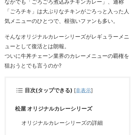
なかでも「ごろごろ煮込みチキンカレー」、通称
「ごろチキ」は大ぶりなチキンがごろっと入った人
気メニューのひとつで、根強いファンも多い。
そんなオリジナルカレーシリーズがレギュラーメニ
ューとして復活とは朗報。
ついに牛丼チェーン業界のカレーメニューの覇権を
狙おうとでも言うのか?
目次(タップできる)
[
非表示
]
松屋 オリジナルカレーシリーズ
オリジナルカレーシリーズの詳細