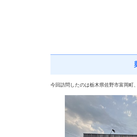
今回訪問したのは栃木県佐野市富岡町