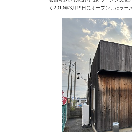
く2010年3月19日にオープンしたラー