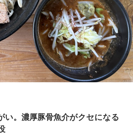
がい。濃厚豚骨魚介がクセになる
役