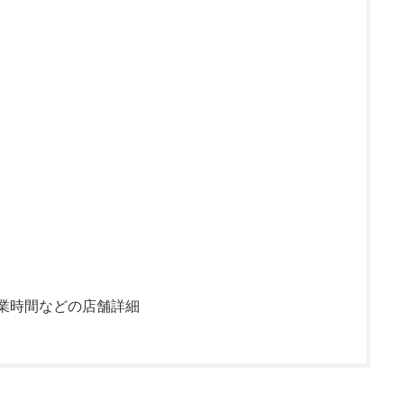
業時間などの店舗詳細