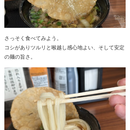
さっそく食べてみよう。
コシがありツルリと喉越し感心地よい、そして安定
の麺の旨さ。