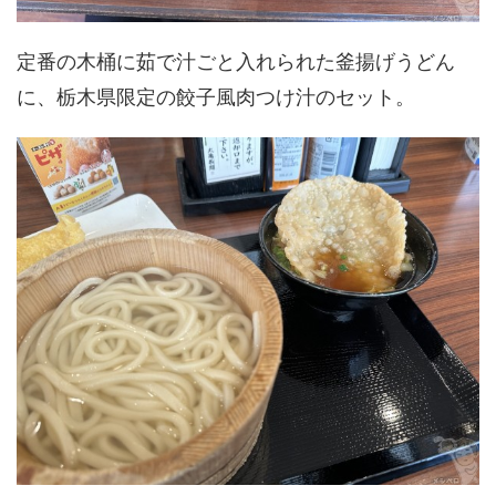
定番の木桶に茹で汁ごと入れられた釜揚げうどん
に、栃木県限定の餃子風肉つけ汁のセット。