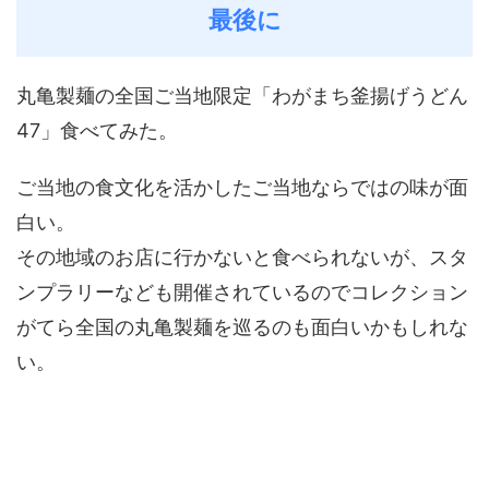
最後に
丸亀製麺の全国ご当地限定「わがまち釜揚げうどん
47」食べてみた。
ご当地の食文化を活かしたご当地ならではの味が面
白い。
その地域のお店に行かないと食べられないが、スタ
ンプラリーなども開催されているのでコレクション
がてら全国の丸亀製麺を巡るのも面白いかもしれな
い。