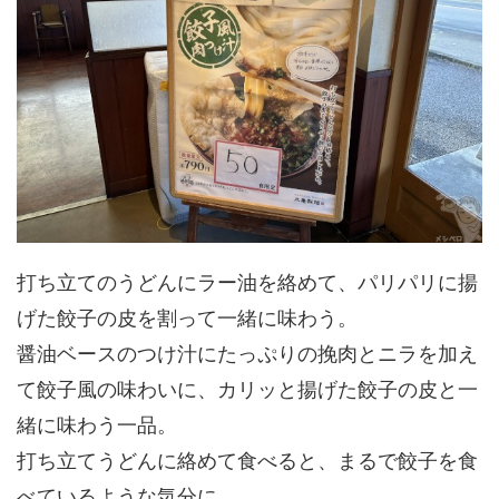
打ち立てのうどんにラー油を絡めて、パリパリに揚
げた餃子の皮を割って一緒に味わう。
醤油ベースのつけ汁にたっぷりの挽肉とニラを加え
て餃子風の味わいに、カリッと揚げた餃子の皮と一
緒に味わう一品。
打ち立てうどんに絡めて食べると、まるで餃子を食
べているような気分に。