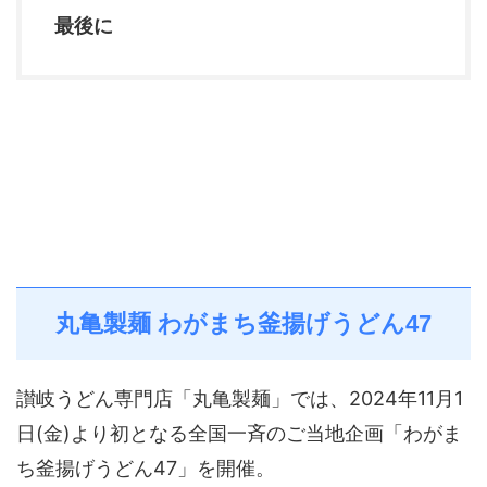
最後に
丸亀製麺 わがまち釜揚げうどん47
讃岐うどん専門店「丸亀製麺」では、2024年11月1
日(金)より初となる全国一斉のご当地企画「わがま
ち釜揚げうどん47」を開催。