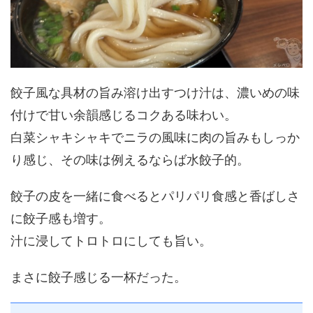
餃子風な具材の旨み溶け出すつけ汁は、濃いめの味
付けで甘い余韻感じるコクある味わい。
白菜シャキシャキでニラの風味に肉の旨みもしっか
り感じ、その味は例えるならば水餃子的。
餃子の皮を一緒に食べるとパリパリ食感と香ばしさ
に餃子感も増す。
汁に浸してトロトロにしても旨い。
まさに餃子感じる一杯だった。