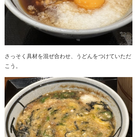
さっそく具材を混ぜ合わせ、うどんをつけていただ
こう。