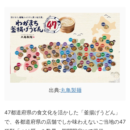
出典:
丸亀製麺
47都道府県の食文化を活かした「釜揚げうどん」
で、各都道府県の店舗でしか味わえないご当地の47