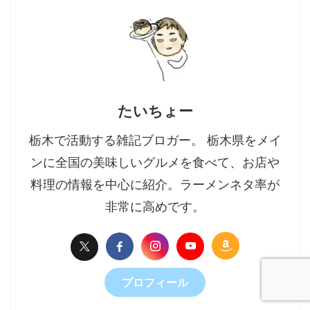
たいちょー
栃木で活動する雑記ブロガー。 栃木県をメイ
ンに全国の美味しいグルメを食べて、お店や
料理の情報を中心に紹介。ラーメンネタ率が
非常に高めです。
プロフィール