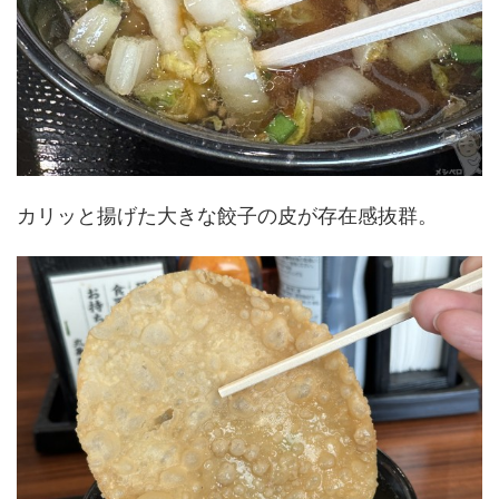
カリッと揚げた大きな餃子の皮が存在感抜群。