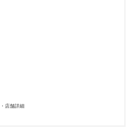
ス・店舗詳細