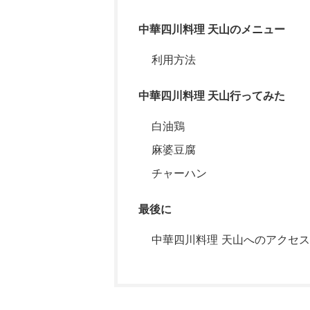
中華四川料理 天山のメニュー
利用方法
中華四川料理 天山行ってみた
白油鶏
麻婆豆腐
チャーハン
最後に
中華四川料理 天山へのアクセ