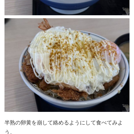
半熟の卵黄を崩して絡めるようにして食べてみよ
う。