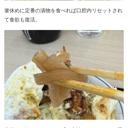
箸休めに定番の漬物を食べれば口腔内リセットされ
て食欲も復活。