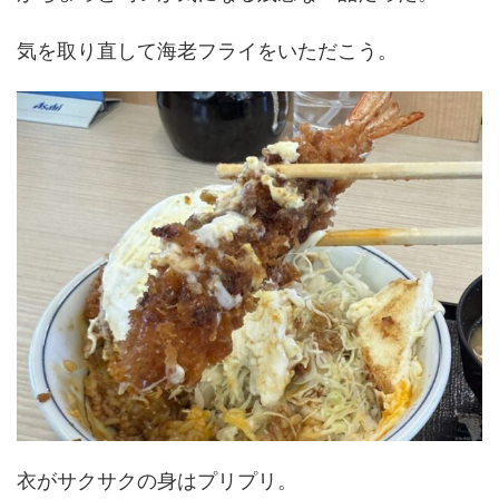
気を取り直して海老フライをいただこう。
衣がサクサクの身はプリプリ。