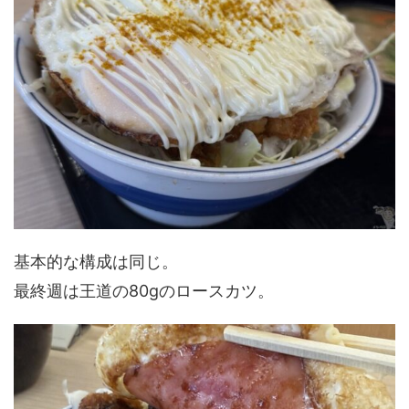
基本的な構成は同じ。
最終週は王道の80gのロースカツ。