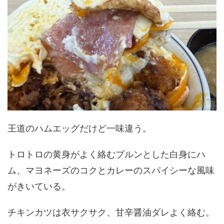
王道のハムエッグだけど一味違う。
トロトロの黄身がよく絡むプルンとした白身にハ
ム、マヨネーズのコクとカレーのスパイシーな風味
がきいている。
チキンカツは衣サクサク、甘辛醤油ダレよく絡む。