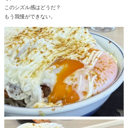
このシズル感はどうだ？
もう我慢ができない。