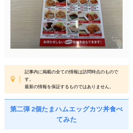
記事内に掲載の全ての情報は訪問時点のもので
す。
最新の情報を保証するものではありません。
第二弾 2個たまハムエッグカツ丼食べ
てみた