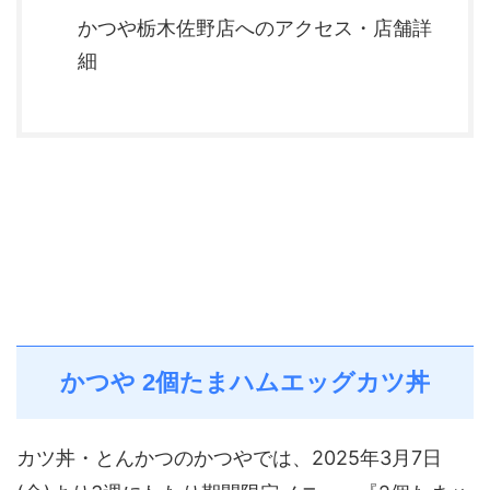
かつや栃木佐野店へのアクセス・店舗詳
細
かつや 2個たまハムエッグカツ丼
カツ丼・とんかつのかつやでは、2025年3月7日