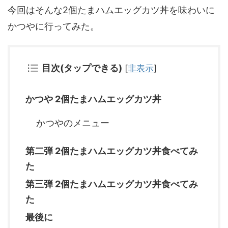
今回はそんな2個たまハムエッグカツ丼を味わいに
かつやに行ってみた。
目次(タップできる)
[
非表示
]
かつや 2個たまハムエッグカツ丼
かつやのメニュー
第二弾 2個たまハムエッグカツ丼食べてみ
た
第三弾 2個たまハムエッグカツ丼食べてみ
た
最後に