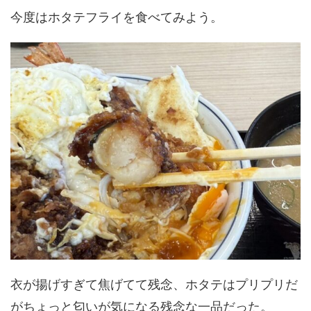
今度はホタテフライを食べてみよう。
衣が揚げすぎて焦げてて残念、ホタテはプリプリだ
がちょっと匂いが気になる残念な一品だった。