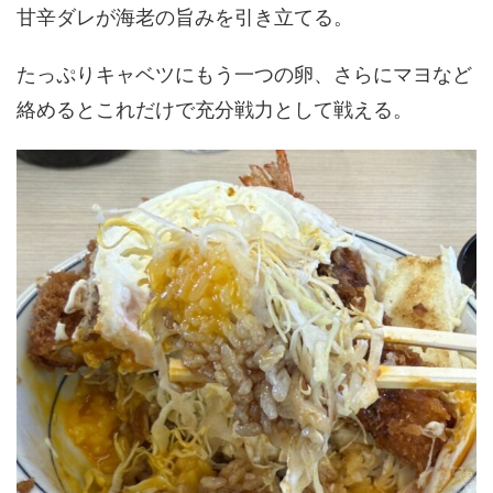
甘辛ダレが海老の旨みを引き立てる。
たっぷりキャベツにもう一つの卵、さらにマヨなど
絡めるとこれだけで充分戦力として戦える。