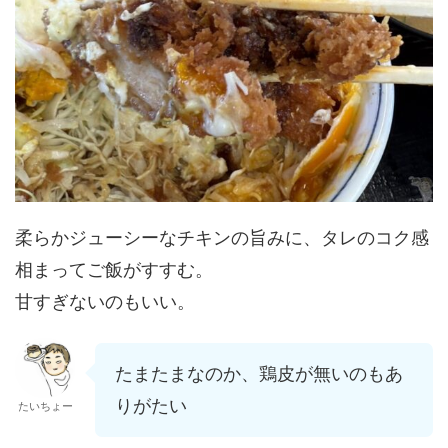
柔らかジューシーなチキンの旨みに、タレのコク感
相まってご飯がすすむ。
甘すぎないのもいい。
たまたまなのか、鶏皮が無いのもあ
りがたい
たいちょー