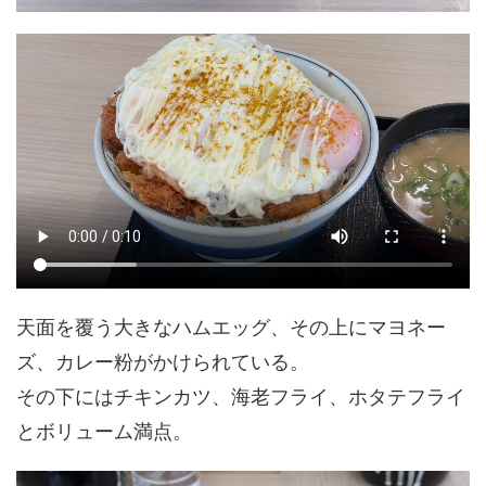
天面を覆う大きなハムエッグ、その上にマヨネー
ズ、カレー粉がかけられている。
その下にはチキンカツ、海老フライ、ホタテフライ
とボリューム満点。