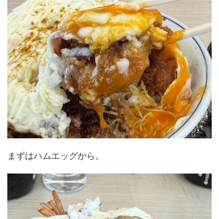
まずはハムエッグから。