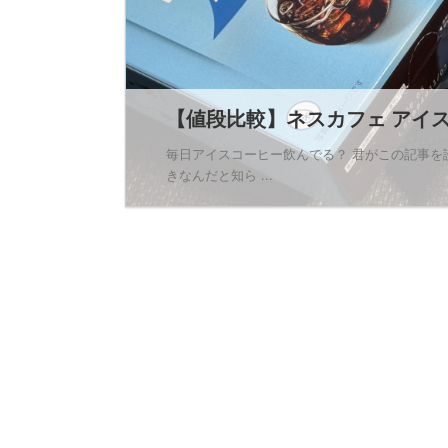
【値段比較】ネスカフェ アイス
毎日アイスコーヒー飲んでる？ 君がこの記事
きなんだと知ら ...