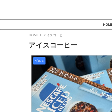
HOM
HOME
>
アイスコーヒー
アイスコーヒー
グルメ