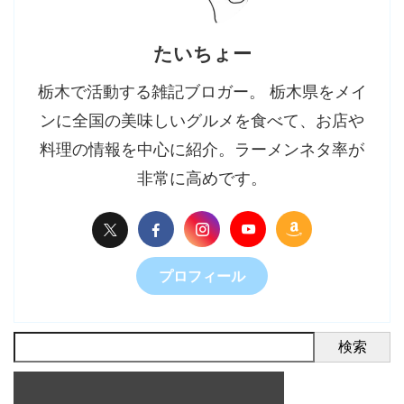
たいちょー
栃木で活動する雑記ブロガー。 栃木県をメイ
ンに全国の美味しいグルメを食べて、お店や
料理の情報を中心に紹介。ラーメンネタ率が
非常に高めです。
プロフィール
検索