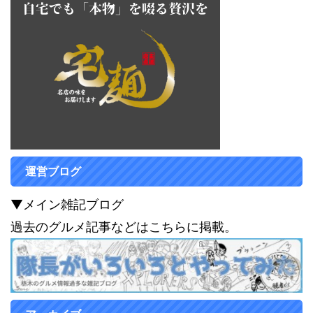
運営ブログ
▼メイン雑記ブログ
過去のグルメ記事などはこちらに掲載。