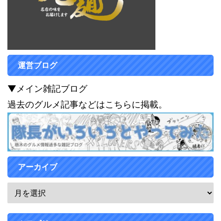
運営ブログ
▼メイン雑記ブログ
過去のグルメ記事などはこちらに掲載。
アーカイブ