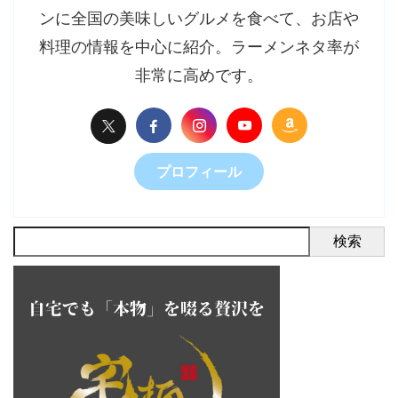
ンに全国の美味しいグルメを食べて、お店や
料理の情報を中心に紹介。ラーメンネタ率が
非常に高めです。
プロフィール
検索