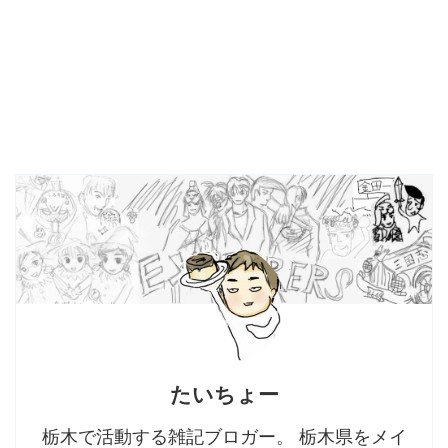
たいちょー
栃木で活動する雑記ブロガー。 栃木県をメイ