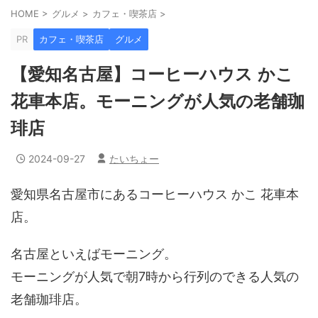
HOME
>
グルメ
>
カフェ・喫茶店
>
PR
カフェ・喫茶店
グルメ
【愛知名古屋】コーヒーハウス かこ
花車本店。モーニングが人気の老舗珈
琲店
2024-09-27
たいちょー
愛知県名古屋市にあるコーヒーハウス かこ 花車本
店。
名古屋といえばモーニング。
モーニングが人気で朝7時から行列のできる人気の
老舗珈琲店。