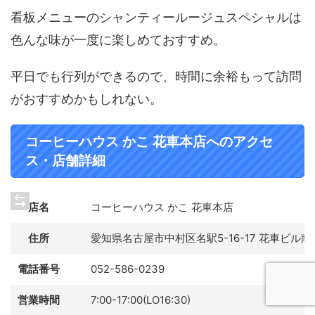
看板メニューのシャンティールージュスペシャルは
色んな味が一度に楽しめておすすめ。
平日でも行列ができるので、時間に余裕もって訪問
がおすすめかもしれない。
コーヒーハウス かこ 花車本店へのアクセ
ス・店舗詳細
店名
コーヒーハウス かこ 花車本店
住所
愛知県名古屋市中村区名駅5-16-17 花車ビル南館
電話番号
052-586-0239
営業時間
7:00-17:00(LO16:30)