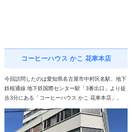
コーヒーハウス かこ 花車本店
今回訪問したのは愛知県名古屋市中村区名駅、地下
鉄桜通線 地下鉄国際センター駅「3番出口」より徒
歩3分にある「コーヒーハウス かこ 花車本店」。