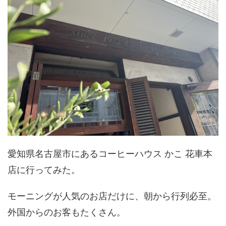
愛知県名古屋市にあるコーヒーハウス かこ 花車本
店に行ってみた。
モーニングが人気のお店だけに、朝から行列必至。
外国からのお客もたくさん。