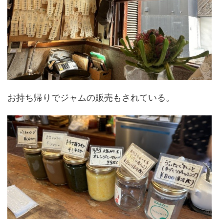
お持ち帰りでジャムの販売もされている。