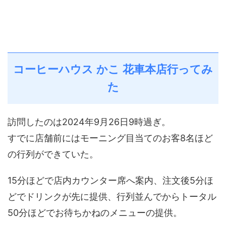
コーヒーハウス かこ 花車本店行ってみ
た
訪問したのは2024年9月26日9時過ぎ。
すでに店舗前にはモーニング目当てのお客8名ほど
の行列ができていた。
15分ほどで店内カウンター席へ案内、注文後5分ほ
どでドリンクが先に提供、行列並んでからトータル
50分ほどでお待ちかねのメニューの提供。