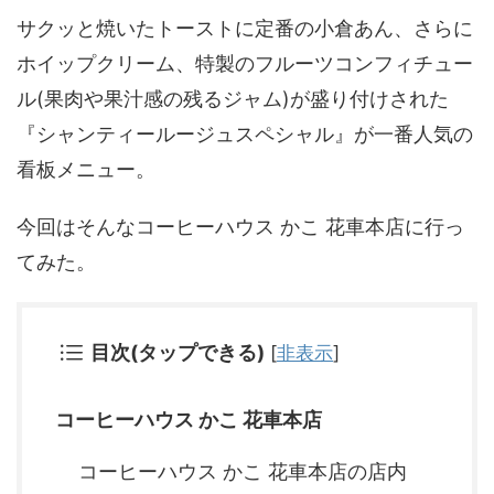
サクッと焼いたトーストに定番の小倉あん、さらに
ホイップクリーム、特製のフルーツコンフィチュー
ル(果肉や果汁感の残るジャム)が盛り付けされた
『シャンティールージュスペシャル』が一番人気の
看板メニュー。
今回はそんなコーヒーハウス かこ 花車本店に行っ
てみた。
目次(タップできる)
[
非表示
]
コーヒーハウス かこ 花車本店
コーヒーハウス かこ 花車本店の店内