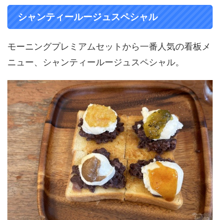
シャンティールージュスペシャル
モーニングプレミアムセットから一番人気の看板メ
ニュー、シャンティールージュスペシャル。