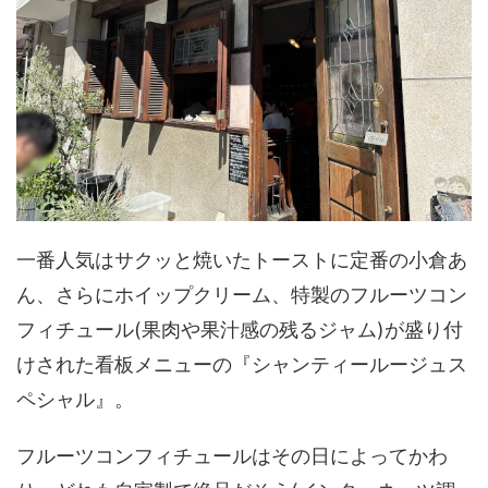
一番人気はサクッと焼いたトーストに定番の小倉あ
ん、さらにホイップクリーム、特製のフルーツコン
フィチュール(果肉や果汁感の残るジャム)が盛り付
けされた看板メニューの『シャンティールージュス
ペシャル』。
フルーツコンフィチュールはその日によってかわ