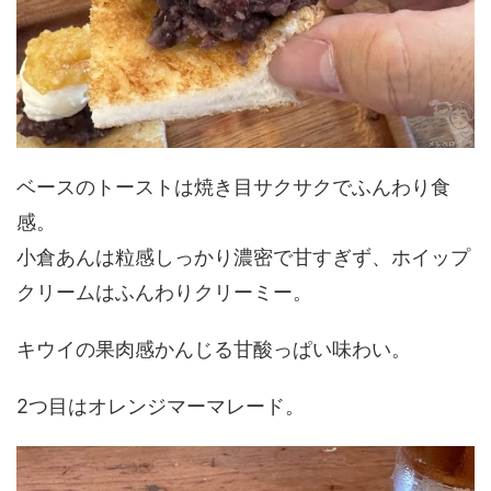
ベースのトーストは焼き目サクサクでふんわり食
感。
小倉あんは粒感しっかり濃密で甘すぎず、ホイップ
クリームはふんわりクリーミー。
キウイの果肉感かんじる甘酸っぱい味わい。
2つ目はオレンジマーマレード。