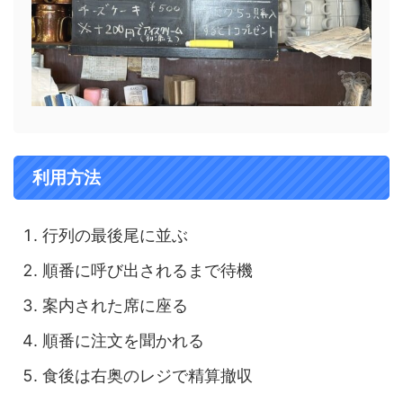
利用方法
行列の最後尾に並ぶ
順番に呼び出されるまで待機
案内された席に座る
順番に注文を聞かれる
食後は右奥のレジで精算撤収