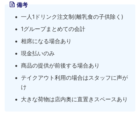
備考
一人1ドリンク注文制(離乳食の子供除く)
1グループまとめての会計
相席になる場合あり
現金払いのみ
商品の提供が前後する場合あり
テイクアウト利用の場合はスタッフに声が
け
大きな荷物は店内奥に直置きスペースあり