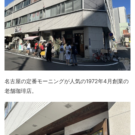
名古屋の定番モーニングが人気の1972年4月創業の
老舗珈琲店。