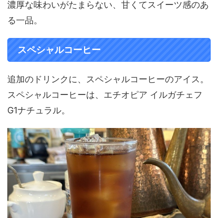
濃厚な味わいがたまらない、甘くてスイーツ感のあ
る一品。
スペシャルコーヒー
追加のドリンクに、スペシャルコーヒーのアイス。
スペシャルコーヒーは、エチオピア イルガチェフ
G1ナチュラル。