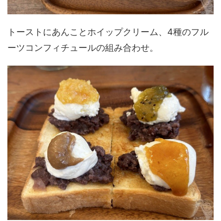
トーストにあんことホイップクリーム、4種のフル
ーツコンフィチュールの組み合わせ。