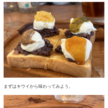
まずはキウイから味わってみよう。