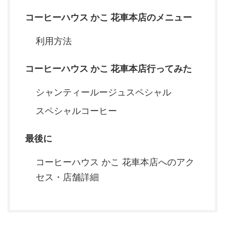
コーヒーハウス かこ 花車本店のメニュー
利用方法
コーヒーハウス かこ 花車本店行ってみた
シャンティールージュスペシャル
スペシャルコーヒー
最後に
コーヒーハウス かこ 花車本店へのアク
セス・店舗詳細