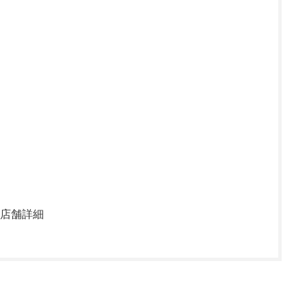
・店舗詳細