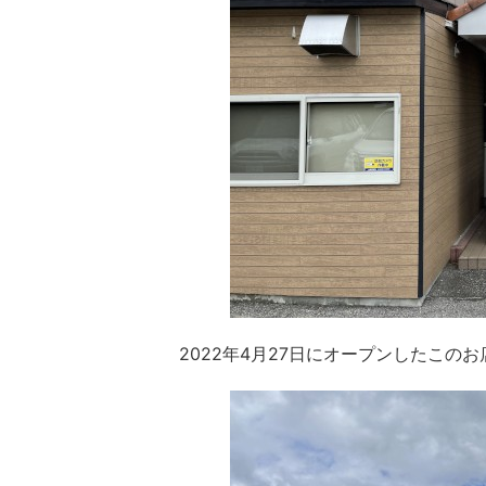
2022年4月27日にオープンしたこの