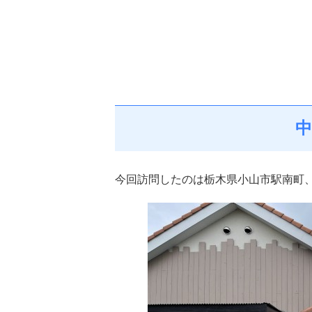
中
今回訪問したのは栃木県小山市駅南町、