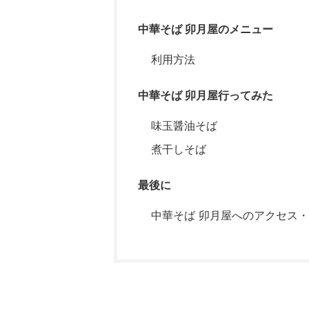
中華そば 卯月屋のメニュー
利用方法
中華そば 卯月屋行ってみた
味玉醤油そば
煮干しそば
最後に
中華そば 卯月屋へのアクセス