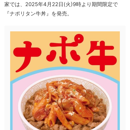
家では、2025年4月22日(火)9時より期間限定で
『ナポリタン牛丼』を発売。