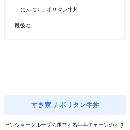
にんにくナポリタン牛丼
最後に
すき家 ナポリタン牛丼
ゼンショーグループの運営する牛丼チェーンのすき