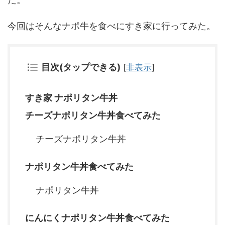
今回はそんなナポ牛を食べにすき家に行ってみた。
目次(タップできる)
[
非表示
]
すき家 ナポリタン牛丼
チーズナポリタン牛丼食べてみた
チーズナポリタン牛丼
ナポリタン牛丼食べてみた
ナポリタン牛丼
にんにくナポリタン牛丼食べてみた