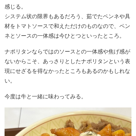
感じる。
システム状の限界もあるだろう、茹でたペンネや具
材をトマトソースで和えただけのものなので、ペン
ネとソースの一体感は今ひとつといったところ。
ナポリタンならではのソースとの一体感や焦げ感が
ないからこそ、あっさりとしたナポリタンという表
現にせざるを得なかったところもあるのかもしれな
い。
今度は牛と一緒に味わってみる。