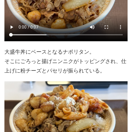
大盛牛丼にベースとなるナポリタン。
そこにごろっと揚げニンニクがトッピングされ、仕
上げに粉チーズとパセリが振られている。