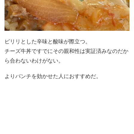
ピリリとした辛味と酸味が際立つ。
チーズ牛丼ですでにその親和性は実証済みなのだか
ら合わないわけがない。
よりパンチを効かせた人におすすめだ。