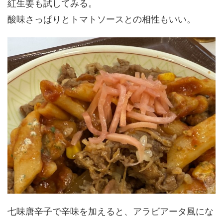
紅生姜も試してみる。
酸味さっぱりとトマトソースとの相性もいい。
七味唐辛子で辛味を加えると、アラビアータ風にな