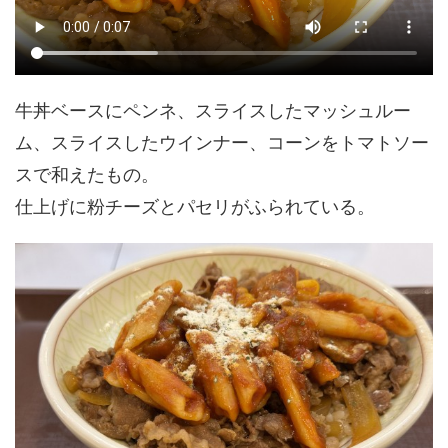
牛丼ベースにペンネ、スライスしたマッシュルー
ム、スライスしたウインナー、コーンをトマトソー
スで和えたもの。
仕上げに粉チーズとパセリがふられている。