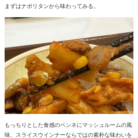
まずはナポリタンから味わってみる。
もっちりとした食感のペンネにマッシュルームの風
味、スライスウインナーならではの素朴な味わいを