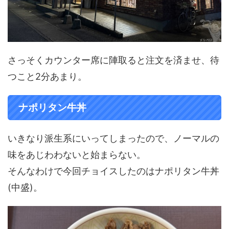
さっそくカウンター席に陣取ると注文を済ませ、待
つこと2分あまり。
ナポリタン牛丼
いきなり派生系にいってしまったので、ノーマルの
味をあじわわないと始まらない。
そんなわけで今回チョイスしたのはナポリタン牛丼
(中盛)。