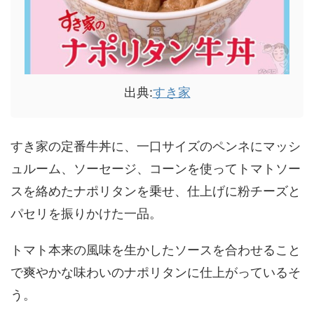
出典:
すき家
すき家の定番牛丼に、一口サイズのペンネにマッシ
ュルーム、ソーセージ、コーンを使ってトマトソー
スを絡めたナポリタンを乗せ、仕上げに粉チーズと
パセリを振りかけた一品。
トマト本来の風味を生かしたソースを合わせること
で爽やかな味わいのナポリタンに仕上がっているそ
う。