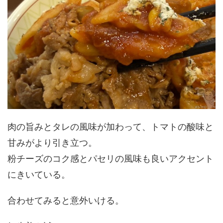
肉の旨みとタレの風味が加わって、トマトの酸味と
甘みがより引き立つ。
粉チーズのコク感とパセリの風味も良いアクセント
にきいている。
合わせてみると意外いける。