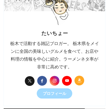
たいちょー
栃木で活動する雑記ブロガー。 栃木県をメイ
ンに全国の美味しいグルメを食べて、お店や
料理の情報を中心に紹介。ラーメンネタ率が
非常に高めです。
プロフィール