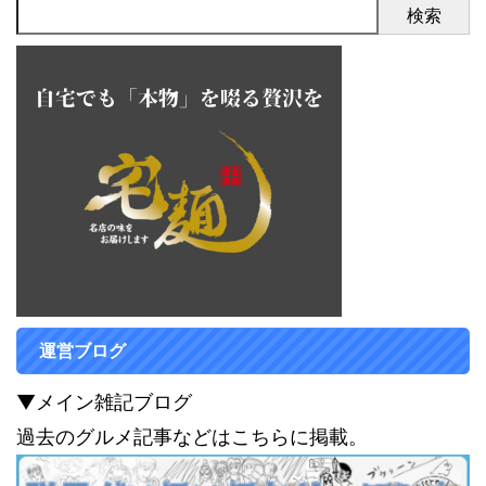
検索
運営ブログ
▼メイン雑記ブログ
過去のグルメ記事などはこちらに掲載。