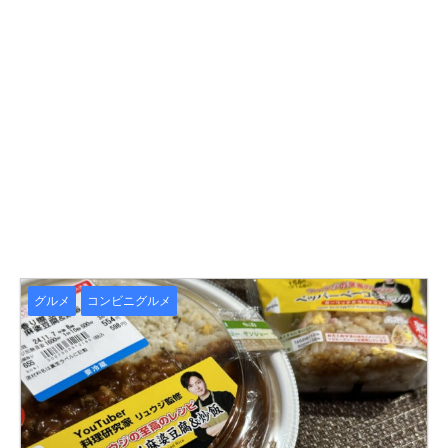
グルメ
コンビニグルメ