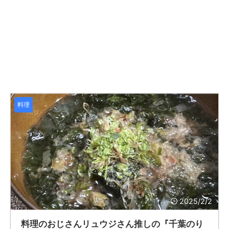
料理
2025/2/2
料理のおじさんリュウジさん推しの『千葉のり