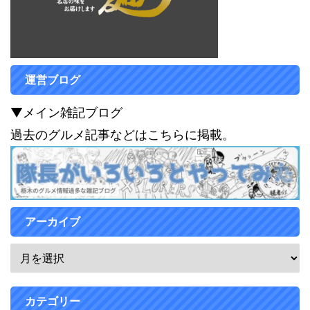
運営ブログ
▼メイン雑記ブログ
過去のグルメ記事などはこちらに掲載。
アーカイブ
カテゴリー