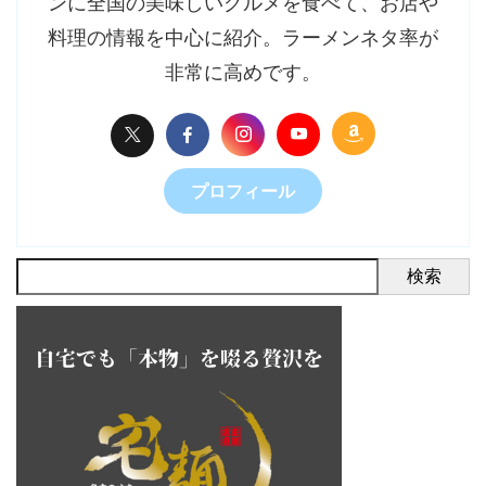
ンに全国の美味しいグルメを食べて、お店や
料理の情報を中心に紹介。ラーメンネタ率が
非常に高めです。
プロフィール
検索