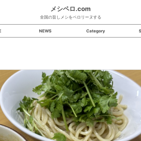
メシペロ.com
全国の旨しメシをペロリーヌする
E
NEWS
Category