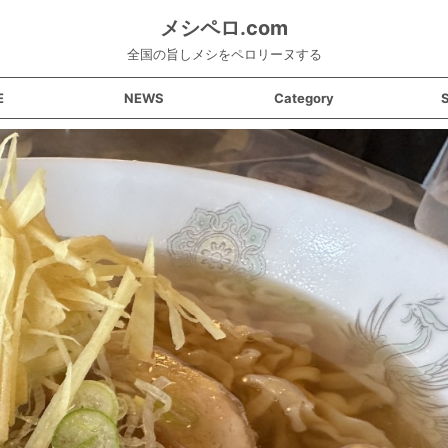
メシペロ.com
全国の旨しメシをペロリーヌする
E
NEWS
Category