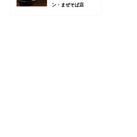
ン・まぜそば店