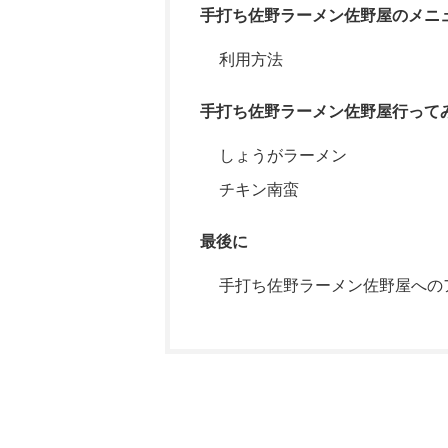
手打ち佐野ラーメン佐野屋のメニ
利用方法
手打ち佐野ラーメン佐野屋行って
しょうがラーメン
チキン南蛮
最後に
手打ち佐野ラーメン佐野屋への