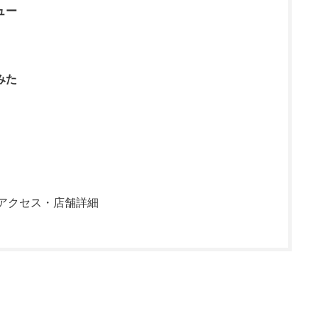
ュー
みた
アクセス・店舗詳細